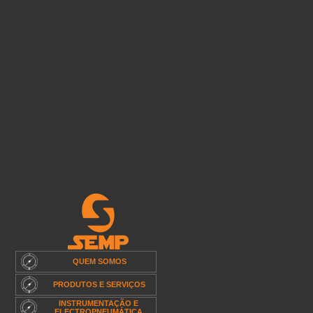
QUEM SOMOS
PRODUTOS E SERVIÇOS
INSTRUMENTAÇÃO E
ELECTROPNEUMÁTICA